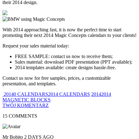
their 2014 design.
With 2014 approaching fast, it is now the perfect time to start
promoting their next 2014 Magic Concepts calendars to your clients!
Request your sales material today:
FREE SAMPLE: contact us now to receive them;
Sales material: download PDF presentation (PPT available);
2014 templates available: create designs hassle-free.
Contact us now for free samples, prices, a customizable
presentation, and templates.
20140 CALENDARS2014 CALENDARS
20142014
MAGNETIC BLOCKS
TWÓJ KOMENTARZ
15 COMMENTS
Mr Bobito
2 DAYS AGO