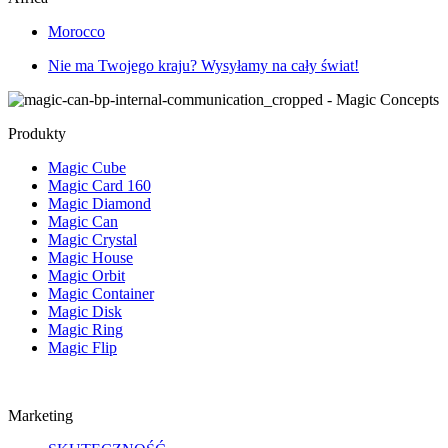
Morocco
Nie ma Twojego kraju? Wysyłamy na cały świat!
Produkty
Magic Cube
Magic Card 160
Magic Diamond
Magic Can
Magic Crystal
Magic House
Magic Orbit
Magic Container
Magic Disk
Magic Ring
Magic Flip
Marketing