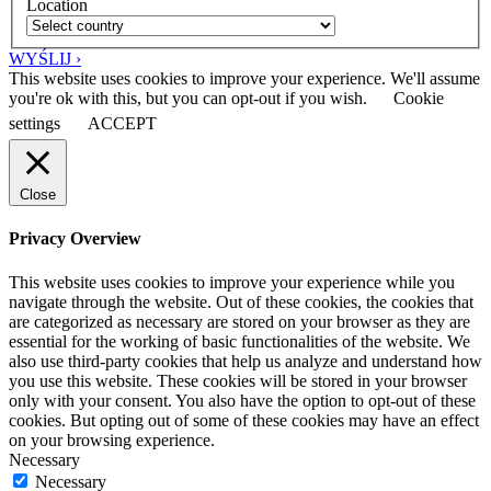
Location
WYŚLIJ ›
This website uses cookies to improve your experience. We'll assume
you're ok with this, but you can opt-out if you wish.
Cookie
settings
ACCEPT
Close
Privacy Overview
This website uses cookies to improve your experience while you
navigate through the website. Out of these cookies, the cookies that
are categorized as necessary are stored on your browser as they are
essential for the working of basic functionalities of the website. We
also use third-party cookies that help us analyze and understand how
you use this website. These cookies will be stored in your browser
only with your consent. You also have the option to opt-out of these
cookies. But opting out of some of these cookies may have an effect
on your browsing experience.
Necessary
Necessary