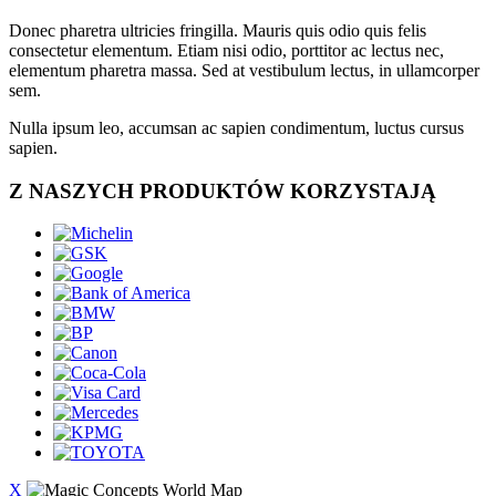
Donec pharetra ultricies fringilla. Mauris quis odio quis felis
consectetur elementum. Etiam nisi odio, porttitor ac lectus nec,
elementum pharetra massa. Sed at vestibulum lectus, in ullamcorper
sem.
Nulla ipsum leo, accumsan ac sapien condimentum, luctus cursus
sapien.
Z NASZYCH PRODUKTÓW KORZYSTAJĄ
X