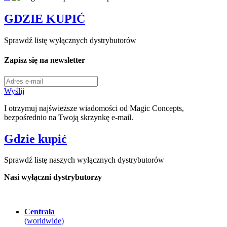
GDZIE KUPIĆ
Sprawdź listę wyłącznych dystrybutorów
Zapisz się na newsletter
Wyślij
I otrzymuj najświeższe wiadomości od Magic Concepts,
bezpośrednio na Twoją skrzynkę e-mail.
Gdzie kupić
Sprawdź listę naszych wyłącznych dystrybutorów
Nasi wyłączni dystrybutorzy
Centrala
(worldwide)