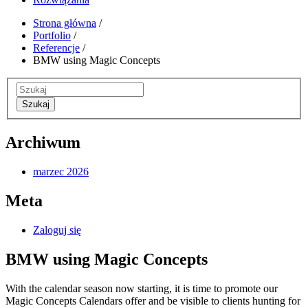
Strona główna
/
Portfolio
/
Referencje
/
BMW using Magic Concepts
Szukaj
Archiwum
marzec 2026
Meta
Zaloguj się
BMW using Magic Concepts
With the calendar season now starting, it is time to promote our
Magic Concepts Calendars offer and be visible to clients hunting for