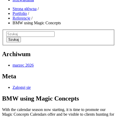
Strona główna
/
Portfolio
/
Referencje
/
BMW using Magic Concepts
Szukaj
Archiwum
marzec 2026
Meta
Zaloguj się
BMW using Magic Concepts
With the calendar season now starting, it is time to promote our
Magic Concepts Calendars offer and be visible to clients hunting for