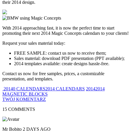
their 2014 design.
With 2014 approaching fast, it is now the perfect time to start
promoting their next 2014 Magic Concepts calendars to your clients!
Request your sales material today:
FREE SAMPLE: contact us now to receive them;
Sales material: download PDF presentation (PPT available);
2014 templates available: create designs hassle-free.
Contact us now for free samples, prices, a customizable
presentation, and templates.
20140 CALENDARS2014 CALENDARS
20142014
MAGNETIC BLOCKS
TWÓJ KOMENTARZ
15 COMMENTS
Mr Bobito
2 DAYS AGO