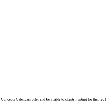
 Concepts Calendars offer and be visible to clients hunting for their 20