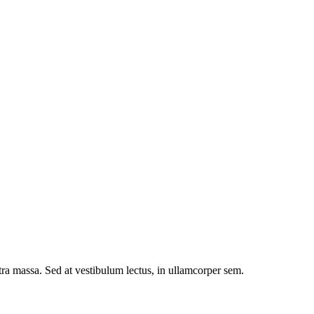
etra massa. Sed at vestibulum lectus, in ullamcorper sem.