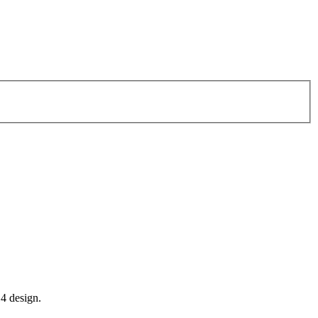
14 design.