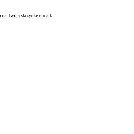
 na Twoją skrzynkę e-mail.