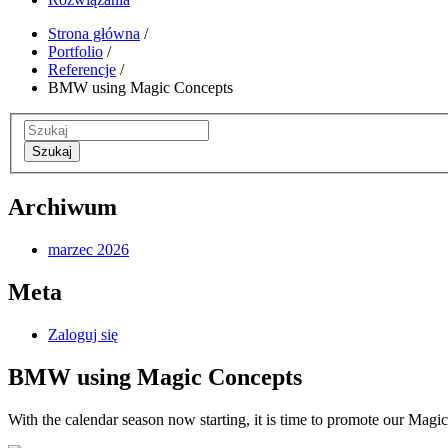
Strona główna
/
Portfolio
/
Referencje
/
BMW using Magic Concepts
Szukaj
Archiwum
marzec 2026
Meta
Zaloguj się
BMW using Magic Concepts
With the calendar season now starting, it is time to promote our Magic