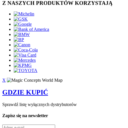
Z NASZYCH PRODUKTÓW KORZYSTAJĄ
X
GDZIE KUPIĆ
Sprawdź listę wyłącznych dystrybutorów
Zapisz się na newsletter