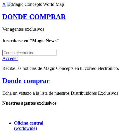
X
DONDE COMPRAR
Ver agentes exclusivos
Inscríbase en "Magic News"
Acceder
Recibe las noticias de Magic Concepts en tu correo electrónico.
Donde comprar
Echa un vistazo a la lista de nuestros Distribuidores Exclusivos
Nuestros agentes exclusivos
Oficina central
(worldwide)