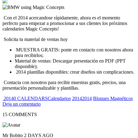
Con el 2014 acercandose rápidamente, ahora es el momento
perfecto para empezar a promocionar a sus clientes los próximos
calendarios Magic Concepts!
Solicita tu material de ventas hoy
MUESTRA GRATIS: ponte en contacto con nosotros ahora
para recibirlos;
Material de ventas: Descargar presentación en PDF (PPT
disponible);
2014 plantillas disponibles: crear diseños sin complicaciones.
Contacta con nosotros para recibir muestras gratis, precios, una
presentación personalizable y plantillas.
20140 CALENDARSCalendarios
20142014
Bloques Magnéticos
Deja un comentario
15 COMMENTS
Mr Bobito
2 DAYS AGO