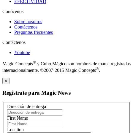
EFECTIVIDAD
Conócenos
Sobre nosotros
Contáctenos
Preguntas frecuentes
Contáctenos
Youtube
®
Magic Concepts
y Cubo Mágico son nombres de marca registradas
®
internacionalmente. ©2007-2015 Magic Concepts
.
×
Registrate para Magic News
Dirección de entrega
First Name
Location