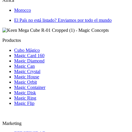
Africa
Morocco
El País no está listado? Enviamos por todo el mundo
Productos
Cubo Mágico
Magic Card 160
Magic Diamond
Magic Can
Magic Crystal
Magic House
Magic Orbit
Magic Container
Magic Disk
Magic Ring
Magic Flip
Marketing