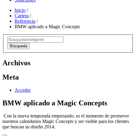
Inicio
/
Cartera
/
Referencia
/
BMW aplicado a Magic Concepts
Búsqueda
Archivos
Meta
Acceder
BMW aplicado a Magic Concepts
Con la nueva temporada empezando, es el momento de promover
nuestros calendarios Magic Concepts y ser visible para los clientes
que buscan su diseño 2014.