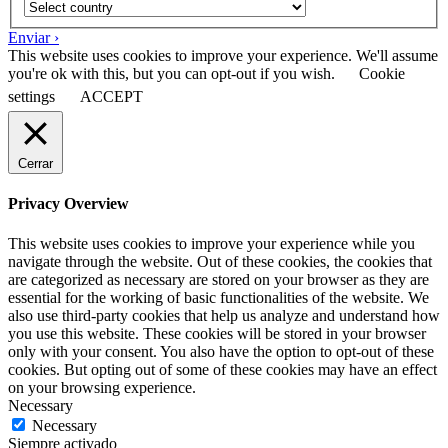
Enviar ›
This website uses cookies to improve your experience. We'll assume
you're ok with this, but you can opt-out if you wish.
Cookie
settings
ACCEPT
Cerrar
Privacy Overview
This website uses cookies to improve your experience while you
navigate through the website. Out of these cookies, the cookies that
are categorized as necessary are stored on your browser as they are
essential for the working of basic functionalities of the website. We
also use third-party cookies that help us analyze and understand how
you use this website. These cookies will be stored in your browser
only with your consent. You also have the option to opt-out of these
cookies. But opting out of some of these cookies may have an effect
on your browsing experience.
Necessary
Necessary
Siempre activado