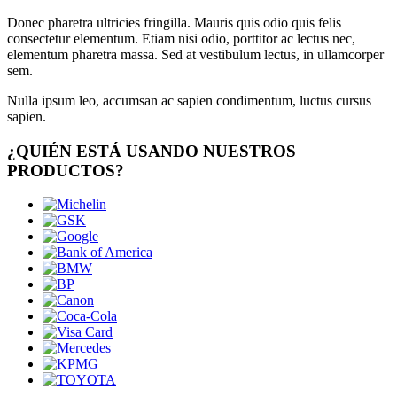
Donec pharetra ultricies fringilla. Mauris quis odio quis felis
consectetur elementum. Etiam nisi odio, porttitor ac lectus nec,
elementum pharetra massa. Sed at vestibulum lectus, in ullamcorper
sem.
Nulla ipsum leo, accumsan ac sapien condimentum, luctus cursus
sapien.
¿QUIÉN ESTÁ USANDO NUESTROS
PRODUCTOS?