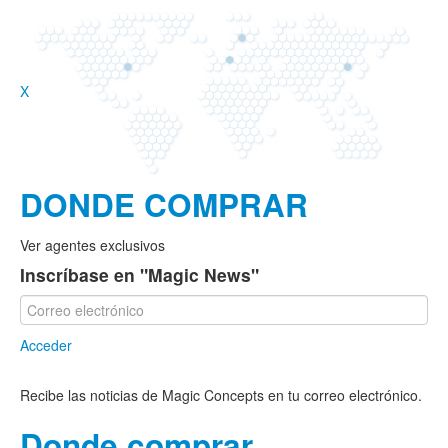
X
DONDE COMPRAR
Ver agentes exclusivos
Inscríbase en "Magic News"
Acceder
Recibe las noticias de Magic Concepts en tu correo electrónico.
Donde comprar