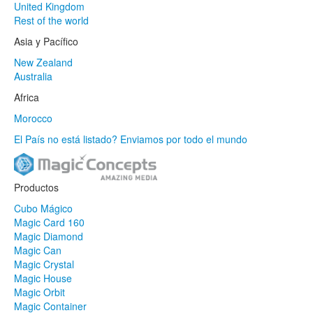
United Kingdom
Rest of the world
Asia y Pacífico
New Zealand
Australia
Africa
Morocco
El País no está listado? Enviamos por todo el mundo
Productos
Cubo Mágico
Magic Card 160
Magic Diamond
Magic Can
Magic Crystal
Magic House
Magic Orbit
Magic Container