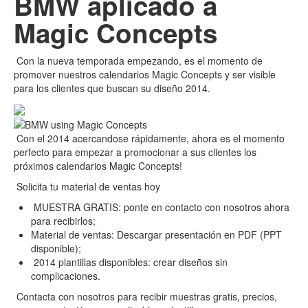
BMW aplicado a
Magic Concepts
Con la nueva temporada empezando, es el momento de
promover nuestros calendarios Magic Concepts y ser visible
para los clientes que buscan su diseño 2014.
Con el 2014 acercandose rápidamente, ahora es el momento
perfecto para empezar a promocionar a sus clientes los
próximos calendarios Magic Concepts!
Solicita tu material de ventas hoy
MUESTRA GRATIS: ponte en contacto con nosotros ahora
para recibirlos;
Material de ventas: Descargar presentación en PDF (PPT
disponible);
2014 plantillas disponibles: crear diseños sin
complicaciones.
Contacta con nosotros para recibir muestras gratis, precios,