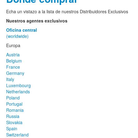
Echa un vistazo a la lista de nuestros Distribuidores Exclusivos
Nuestros agentes exclusivos
Oficina central
(worldwide)
Europa
Austria
Belgium
France
Germany
Italy
Luxembourg
Netherlands
Poland
Portugal
Romania
Russia
Slovakia
Spain
Switzerland